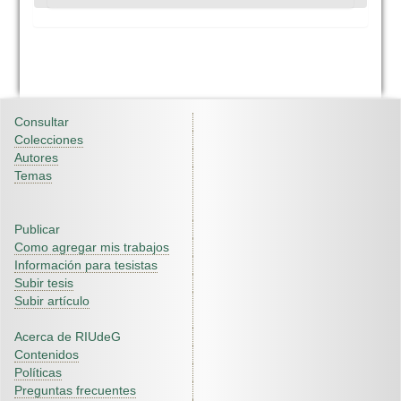
Consultar
Colecciones
Autores
Temas
Publicar
Como agregar mis trabajos
Información para tesistas
Subir tesis
Subir artículo
Acerca de RIUdeG
Contenidos
Políticas
Preguntas frecuentes