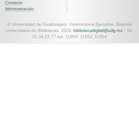
Contacto
Administración
© Universidad de Guadalajara. Vicerrectoría Ejecutiva. Sistema
Universitario de Bibliotecas. 2026.
bibliotecadigital@udg.mx
- Tel.
31 34 22 77 ext. 11959, 11924, 11914