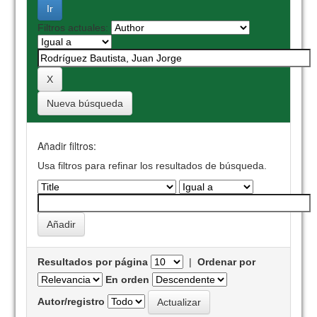
Filtros actuales:
Nueva búsqueda
Añadir filtros:
Usa filtros para refinar los resultados de búsqueda.
Resultados por página
|
Ordenar por
En orden
Autor/registro