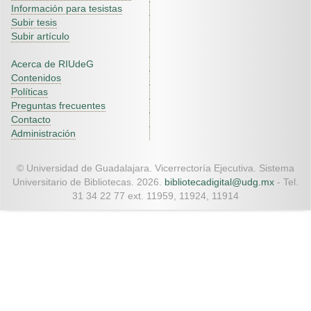
Información para tesistas
Subir tesis
Subir artículo
Acerca de RIUdeG
Contenidos
Políticas
Preguntas frecuentes
Contacto
Administración
© Universidad de Guadalajara. Vicerrectoría Ejecutiva. Sistema
Universitario de Bibliotecas. 2026.
bibliotecadigital@udg.mx
- Tel.
31 34 22 77 ext. 11959, 11924, 11914