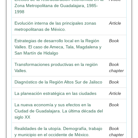
Zona Metropolitana de Guadalajara, 1985-
1998
Evolución interna de las principales zonas
Article
metropolitanas de México.
Estrategias de desarrollo local en la Región
Book
Valles. El caso de Ameca, Tala, Magdalena y
San Martín de Hidalgo
Transformaciones productivas en la región
Book
Valles.
chapter
Diagnóstico de la Región Altos Sur de Jalisco
Book
La planeación estratégica en las ciudades
Article
La nueva economía y sus efectos en la
Book
Ciudad de Guadalajara. La última década del
siglo XX
Realidades de la utopía. Demografía, trabajo
Book
y municipio en el occidente de México.
chapter