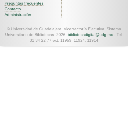
Preguntas frecuentes
Contacto
Administración
© Universidad de Guadalajara. Vicerrectoría Ejecutiva. Sistema
Universitario de Bibliotecas. 2026.
bibliotecadigital@udg.mx
- Tel.
31 34 22 77 ext. 11959, 11924, 11914