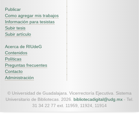
Publicar
Como agregar mis trabajos
Información para tesistas
Subir tesis
Subir artículo
Acerca de RIUdeG
Contenidos
Políticas
Preguntas frecuentes
Contacto
Administración
© Universidad de Guadalajara. Vicerrectoría Ejecutiva. Sistema
Universitario de Bibliotecas. 2026.
bibliotecadigital@udg.mx
- Tel.
31 34 22 77 ext. 11959, 11924, 11914