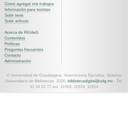
Como agregar mis trabajos
Información para tesistas
Subir tesis
Subir artículo
Acerca de RIUdeG
Contenidos
Políticas
Preguntas frecuentes
Contacto
Administración
© Universidad de Guadalajara. Vicerrectoría Ejecutiva. Sistema
Universitario de Bibliotecas. 2026.
bibliotecadigital@udg.mx
- Tel.
31 34 22 77 ext. 11959, 11924, 11914