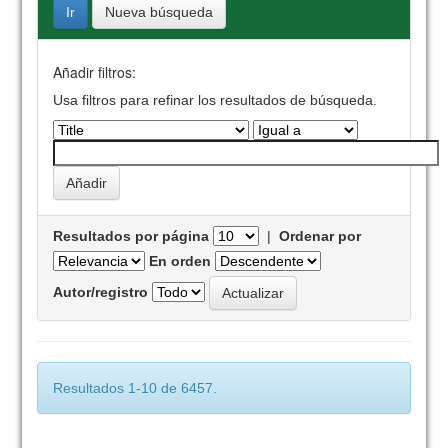
Nueva búsqueda
Añadir filtros:
Usa filtros para refinar los resultados de búsqueda.
Resultados por página
|
Ordenar por
En orden
Autor/registro
Resultados 1-10 de 6457.