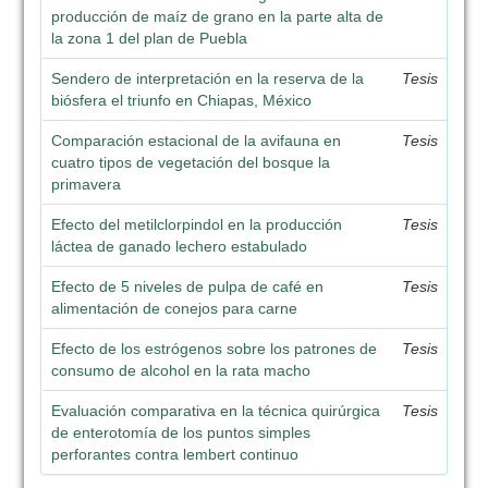
producción de maíz de grano en la parte alta de
la zona 1 del plan de Puebla
Sendero de interpretación en la reserva de la
Tesis
biósfera el triunfo en Chiapas, México
Comparación estacional de la avifauna en
Tesis
cuatro tipos de vegetación del bosque la
primavera
Efecto del metilclorpindol en la producción
Tesis
láctea de ganado lechero estabulado
Efecto de 5 niveles de pulpa de café en
Tesis
alimentación de conejos para carne
Efecto de los estrógenos sobre los patrones de
Tesis
consumo de alcohol en la rata macho
Evaluación comparativa en la técnica quirúrgica
Tesis
de enterotomía de los puntos simples
perforantes contra lembert continuo