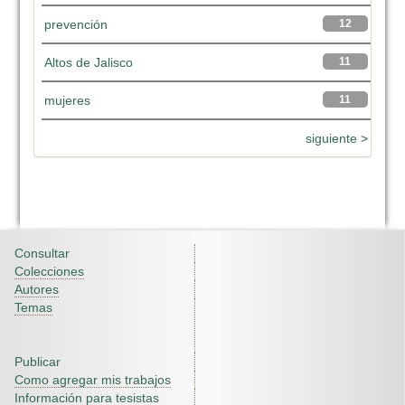
prevención
12
Altos de Jalisco
11
mujeres
11
siguiente >
Consultar
Colecciones
Autores
Temas
Publicar
Como agregar mis trabajos
Información para tesistas