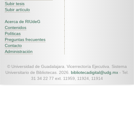
Subir tesis
Subir artículo
Acerca de RIUdeG
Contenidos
Políticas
Preguntas frecuentes
Contacto
Administración
© Universidad de Guadalajara. Vicerrectoría Ejecutiva. Sistema
Universitario de Bibliotecas. 2026.
bibliotecadigital@udg.mx
- Tel.
31 34 22 77 ext. 11959, 11924, 11914