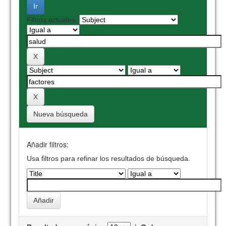
Filtros actuales:
Nueva búsqueda
Añadir filtros:
Usa filtros para refinar los resultados de búsqueda.