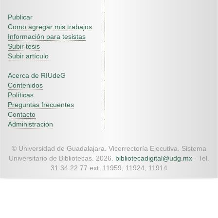
Publicar
Como agregar mis trabajos
Información para tesistas
Subir tesis
Subir artículo
Acerca de RIUdeG
Contenidos
Políticas
Preguntas frecuentes
Contacto
Administración
© Universidad de Guadalajara. Vicerrectoría Ejecutiva. Sistema
Universitario de Bibliotecas. 2026.
bibliotecadigital@udg.mx
- Tel.
31 34 22 77 ext. 11959, 11924, 11914