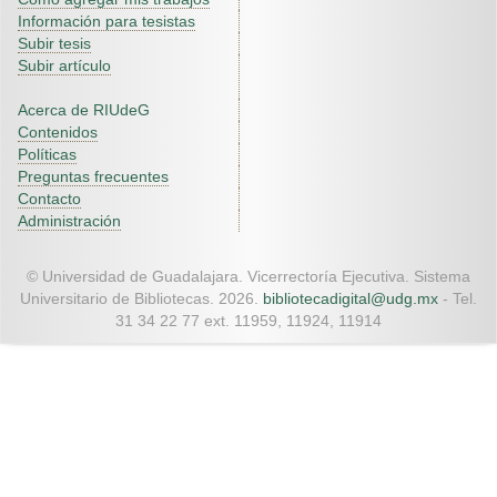
Información para tesistas
Subir tesis
Subir artículo
Acerca de RIUdeG
Contenidos
Políticas
Preguntas frecuentes
Contacto
Administración
© Universidad de Guadalajara. Vicerrectoría Ejecutiva. Sistema
Universitario de Bibliotecas. 2026.
bibliotecadigital@udg.mx
- Tel.
31 34 22 77 ext. 11959, 11924, 11914