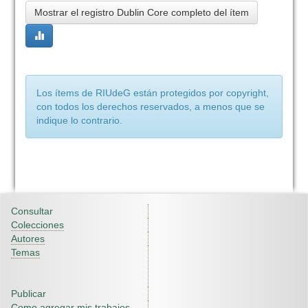
Mostrar el registro Dublin Core completo del ítem
Los ítems de RIUdeG están protegidos por copyright,
con todos los derechos reservados, a menos que se
indique lo contrario.
Consultar
Colecciones
Autores
Temas
Publicar
Como agregar mis trabajos