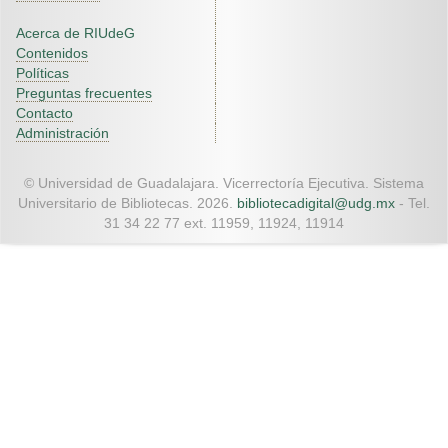
Acerca de RIUdeG
Contenidos
Políticas
Preguntas frecuentes
Contacto
Administración
© Universidad de Guadalajara. Vicerrectoría Ejecutiva. Sistema
Universitario de Bibliotecas. 2026.
bibliotecadigital@udg.mx
- Tel.
31 34 22 77 ext. 11959, 11924, 11914