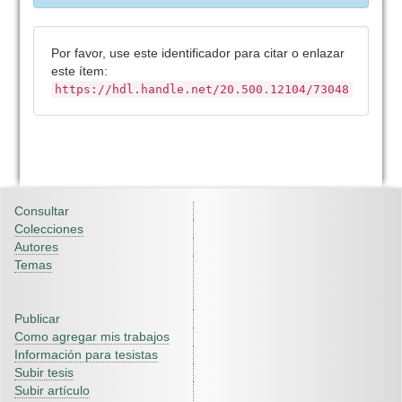
Por favor, use este identificador para citar o enlazar
este ítem:
https://hdl.handle.net/20.500.12104/73048
Consultar
Colecciones
Autores
Temas
Publicar
Como agregar mis trabajos
Información para tesistas
Subir tesis
Subir artículo