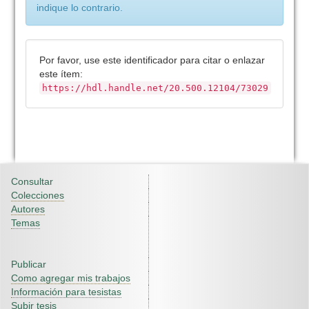
indique lo contrario.
Por favor, use este identificador para citar o enlazar
este ítem:
https://hdl.handle.net/20.500.12104/73029
Consultar
Colecciones
Autores
Temas
Publicar
Como agregar mis trabajos
Información para tesistas
Subir tesis