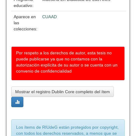
educativo:
Aparece en
CUAAD
las
colecciones:
Por respeto a los derechos de autor, esta tesis no
puede publicarse ya que no contamos con la
autorización explícita de su autor o se cuenta con un
convenio de confidencialidad
Mostrar el registro Dublin Core completo del ítem
Los ítems de RIUdeG están protegidos por copyright,
con todos los derechos reservados, a menos que se