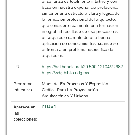
enseñanza es totalmente intuitivo y con
base en nuestra experiencia profesional,
sin tener una estructura clara y lógica de
la formación profesional del arquitecto,
que considere realmente una formación
integral. El resultado de ese proceso es
un arquitecto carente de una buena
aplicación de conocimientos, cuando se
enfrenta a un problema específico de
arquitectura
URI:
https://hdl.handle.net/20.500.12104/72982
https://wdg.biblio.udg.mx
Programa
Maestría En Procesos Y Expresión
educativo:
Gráfica Para La Proyectación
Arquitectónica Y Urbana
Aparece en
CUAAD
las
colecciones: