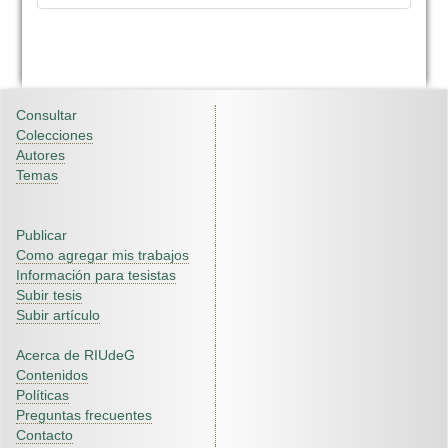
Consultar
Colecciones
Autores
Temas
Publicar
Como agregar mis trabajos
Información para tesistas
Subir tesis
Subir artículo
Acerca de RIUdeG
Contenidos
Políticas
Preguntas frecuentes
Contacto