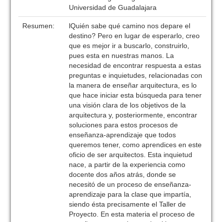
Universidad de Guadalajara
Resumen:
lQuién sabe qué camino nos depare el
destino? Pero en lugar de esperarlo, creo
que es mejor ir a buscarlo, construirlo,
pues esta en nuestras manos. La
necesidad de encontrar respuesta a estas
preguntas e inquietudes, relacionadas con
la manera de enseñar arquitectura, es lo
que hace iniciar esta búsqueda para tener
una visión clara de los objetivos de la
arquitectura y, posteriormente, encontrar
soluciones para estos procesos de
enseñanza-aprendizaje que todos
queremos tener, como aprendices en este
oficio de ser arquitectos. Esta inquietud
nace, a partir de la experiencia como
docente dos años atrás, donde se
necesitó de un proceso de enseñanza-
aprendizaje para la clase que impartía,
siendo ésta precisamente el Taller de
Proyecto. En esta materia el proceso de