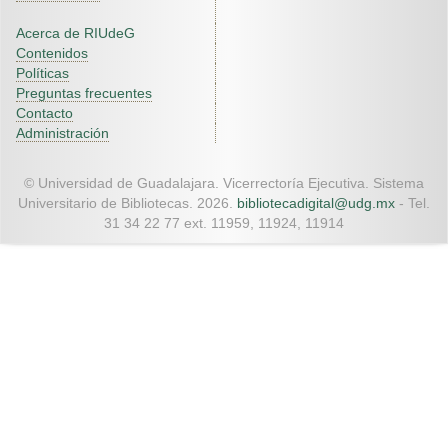
Acerca de RIUdeG
Contenidos
Políticas
Preguntas frecuentes
Contacto
Administración
© Universidad de Guadalajara. Vicerrectoría Ejecutiva. Sistema
Universitario de Bibliotecas. 2026.
bibliotecadigital@udg.mx
- Tel.
31 34 22 77 ext. 11959, 11924, 11914