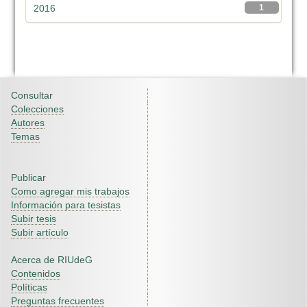
2016
1
Consultar
Colecciones
Autores
Temas
Publicar
Como agregar mis trabajos
Información para tesistas
Subir tesis
Subir artículo
Acerca de RIUdeG
Contenidos
Políticas
Preguntas frecuentes