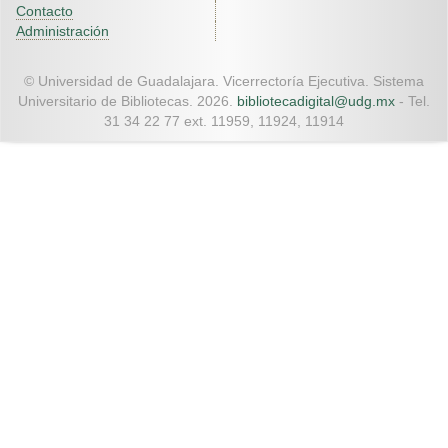
Contacto
Administración
© Universidad de Guadalajara. Vicerrectoría Ejecutiva. Sistema
Universitario de Bibliotecas. 2026.
bibliotecadigital@udg.mx
- Tel.
31 34 22 77 ext. 11959, 11924, 11914