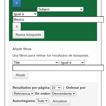
Filtros actuales:
Nueva búsqueda
Añadir filtros:
Usa filtros para refinar los resultados de búsqueda.
Resultados por página
|
Ordenar por
En orden
Autor/registro