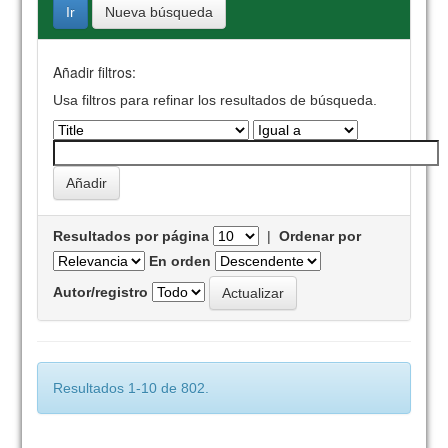
Nueva búsqueda
Añadir filtros:
Usa filtros para refinar los resultados de búsqueda.
Resultados por página
|
Ordenar por
En orden
Autor/registro
Resultados 1-10 de 802.