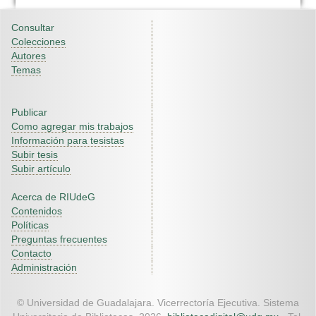
Consultar
Colecciones
Autores
Temas
Publicar
Como agregar mis trabajos
Información para tesistas
Subir tesis
Subir artículo
Acerca de RIUdeG
Contenidos
Políticas
Preguntas frecuentes
Contacto
Administración
© Universidad de Guadalajara. Vicerrectoría Ejecutiva. Sistema