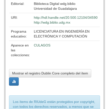
Editorial:
Biblioteca Digital wdg.biblio
Universidad de Guadalajara
URI:
http://hdl.handle.net/20.500.12104/34590
http://wdg.biblio.udg.mx
Programa
LICENCIATURA EN INGENIERÍA EN
educativo:
ELECTRÓNICA Y COMPUTACIÓN
Aparece en
CULAGOS
las
colecciones:
Mostrar el registro Dublin Core completo del ítem
Los ítems de RIUdeG están protegidos por copyright,
con todos los derechos reservados, a menos que se