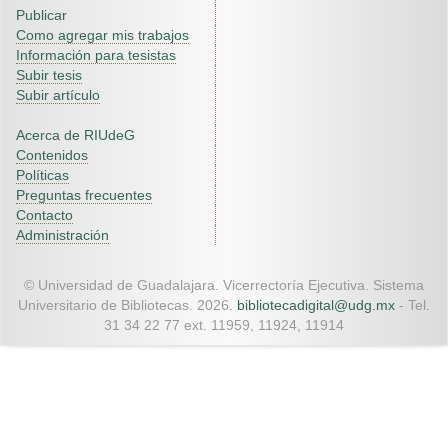
Publicar
Como agregar mis trabajos
Información para tesistas
Subir tesis
Subir artículo
Acerca de RIUdeG
Contenidos
Políticas
Preguntas frecuentes
Contacto
Administración
© Universidad de Guadalajara. Vicerrectoría Ejecutiva. Sistema
Universitario de Bibliotecas. 2026.
bibliotecadigital@udg.mx
- Tel.
31 34 22 77 ext. 11959, 11924, 11914