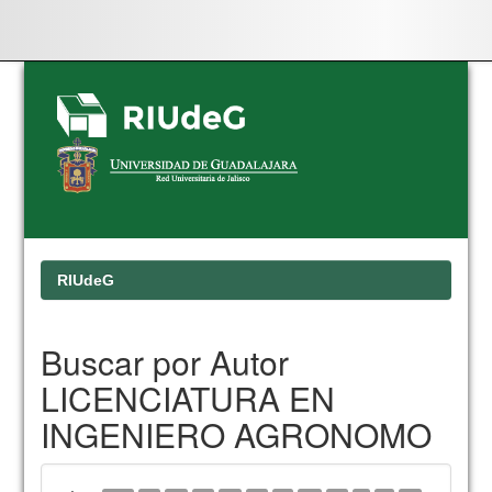
Skip
navigation
RIUdeG
Buscar por Autor
LICENCIATURA EN
INGENIERO AGRONOMO