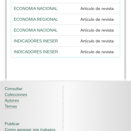
ECONOMIA NACIONAL
Artículo de revista
ECONOMIA REGIONAL
Artículo de revista
ECONOMIA NACIONAL
Artículo de revista
INDICADORES INESER
Artículo de revista
INDICADORES INESER
Artículo de revista
Consultar
Colecciones
Autores
Temas
Publicar
Como agregar mis trabajos