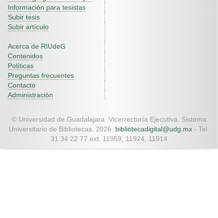
Información para tesistas
Subir tesis
Subir artículo
Acerca de RIUdeG
Contenidos
Políticas
Preguntas frecuentes
Contacto
Administración
© Universidad de Guadalajara. Vicerrectoría Ejecutiva. Sistema
Universitario de Bibliotecas. 2026.
bibliotecadigital@udg.mx
- Tel.
31 34 22 77 ext. 11959, 11924, 11914