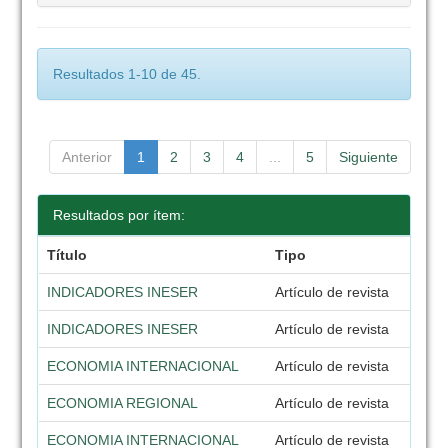
Resultados 1-10 de 45.
Anterior
1
2
3
4
...
5
Siguiente
Resultados por ítem:
Título
Tipo
INDICADORES INESER
Artículo de revista
INDICADORES INESER
Artículo de revista
ECONOMIA INTERNACIONAL
Artículo de revista
ECONOMIA REGIONAL
Artículo de revista
ECONOMIA INTERNACIONAL
Artículo de revista