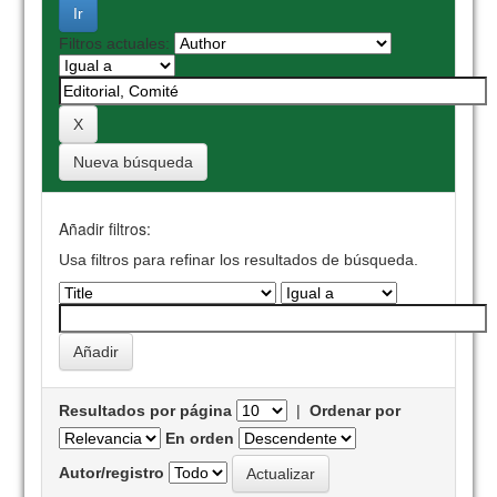
Filtros actuales:
Nueva búsqueda
Añadir filtros:
Usa filtros para refinar los resultados de búsqueda.
Resultados por página
|
Ordenar por
En orden
Autor/registro