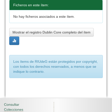
Ficheros en este ítem:
No hay ficheros asociados a este ítem.
Mostrar el registro Dublin Core completo del ítem
Los ítems de RIUdeG están protegidos por copyright,
con todos los derechos reservados, a menos que se
indique lo contrario.
Consultar
Colecciones