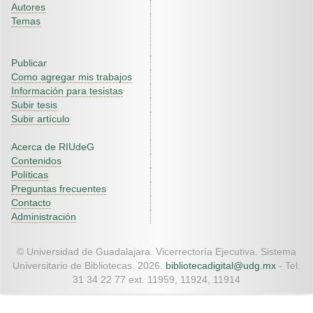
Autores
Temas
Publicar
Como agregar mis trabajos
Información para tesistas
Subir tesis
Subir artículo
Acerca de RIUdeG
Contenidos
Políticas
Preguntas frecuentes
Contacto
Administración
© Universidad de Guadalajara. Vicerrectoría Ejecutiva. Sistema
Universitario de Bibliotecas. 2026.
bibliotecadigital@udg.mx
- Tel.
31 34 22 77 ext. 11959, 11924, 11914