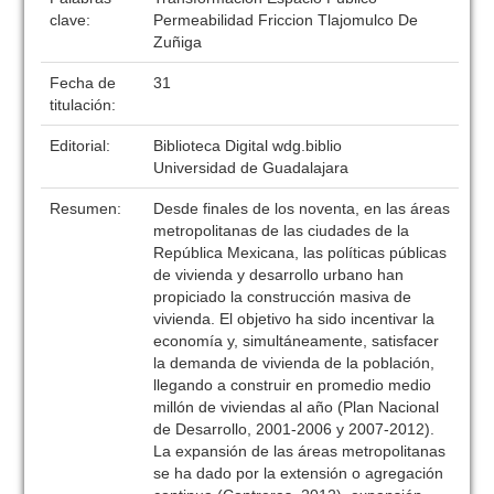
clave:
Permeabilidad Friccion Tlajomulco De
Zuñiga
Fecha de
31
titulación:
Editorial:
Biblioteca Digital wdg.biblio
Universidad de Guadalajara
Resumen:
Desde finales de los noventa, en las áreas
metropolitanas de las ciudades de la
República Mexicana, las políticas públicas
de vivienda y desarrollo urbano han
propiciado la construcción masiva de
vivienda. El objetivo ha sido incentivar la
economía y, simultáneamente, satisfacer
la demanda de vivienda de la población,
llegando a construir en promedio medio
millón de viviendas al año (Plan Nacional
de Desarrollo, 2001-2006 y 2007-2012).
La expansión de las áreas metropolitanas
se ha dado por la extensión o agregación