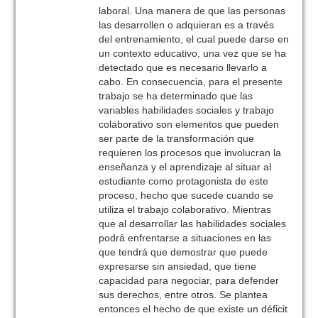
laboral. Una manera de que las personas
las desarrollen o adquieran es a través
del entrenamiento, el cual puede darse en
un contexto educativo, una vez que se ha
detectado que es necesario llevarlo a
cabo. En consecuencia, para el presente
trabajo se ha determinado que las
variables habilidades sociales y trabajo
colaborativo son elementos que pueden
ser parte de la transformación que
requieren los procesos que involucran la
enseñanza y el aprendizaje al situar al
estudiante como protagonista de este
proceso, hecho que sucede cuando se
utiliza el trabajo colaborativo. Mientras
que al desarrollar las habilidades sociales
podrá enfrentarse a situaciones en las
que tendrá que demostrar que puede
expresarse sin ansiedad, que tiene
capacidad para negociar, para defender
sus derechos, entre otros. Se plantea
entonces el hecho de que existe un déficit