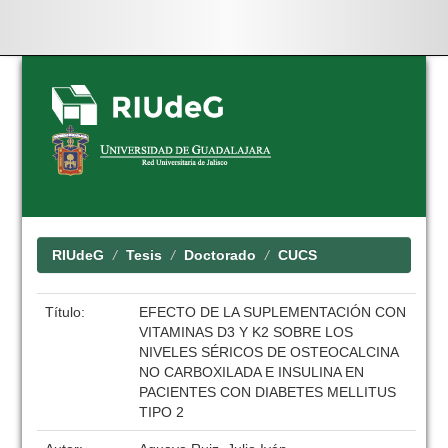
Skip
navigation
RIUdeG
Tesis
Doctorado
CUCS
Título:
EFECTO DE LA SUPLEMENTACIÓN CON
VITAMINAS D3 Y K2 SOBRE LOS
NIVELES SÉRICOS DE OSTEOCALCINA
NO CARBOXILADA E INSULINA EN
PACIENTES CON DIABETES MELLITUS
TIPO 2