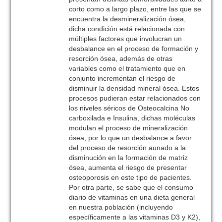
corto como a largo plazo, entre las que se
encuentra la desmineralización ósea,
dicha condición está relacionada con
múltiples factores que involucran un
desbalance en el proceso de formación y
resorción ósea, además de otras
variables como el tratamiento que en
conjunto incrementan el riesgo de
disminuir la densidad mineral ósea. Estos
procesos pudieran estar relacionados con
los niveles séricos de Osteocalcina No
carboxilada e Insulina, dichas moléculas
modulan el proceso de mineralización
ósea, por lo que un desbalance a favor
del proceso de resorción aunado a la
disminución en la formación de matriz
ósea, aumenta el riesgo de presentar
osteoporosis en este tipo de pacientes.
Por otra parte, se sabe que el consumo
diario de vitaminas en una dieta general
en nuestra población (incluyendo
específicamente a las vitaminas D3 y K2),