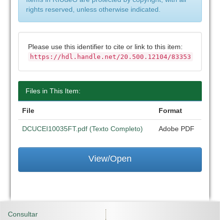
rights reserved, unless otherwise indicated.
Please use this identifier to cite or link to this item:
https://hdl.handle.net/20.500.12104/83353
Files in This Item:
File
Format
DCUCEI10035FT.pdf (Texto Completo)
Adobe PDF
View/Open
Consultar