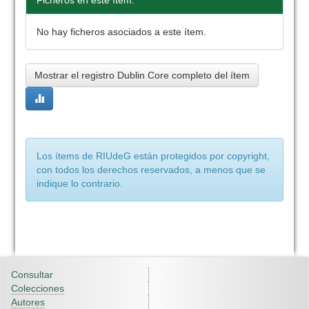
Ficheros en este ítem:
No hay ficheros asociados a este ítem.
Mostrar el registro Dublin Core completo del ítem
Los ítems de RIUdeG están protegidos por copyright,
con todos los derechos reservados, a menos que se
indique lo contrario.
Consultar
Colecciones
Autores