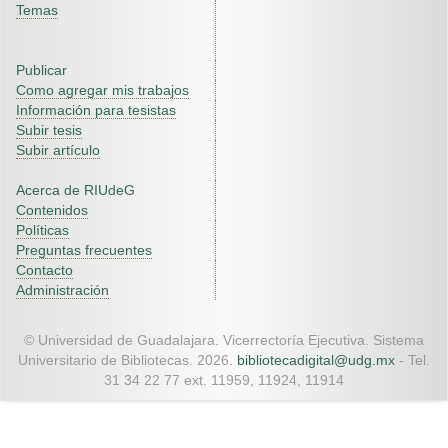
Temas
Publicar
Como agregar mis trabajos
Información para tesistas
Subir tesis
Subir artículo
Acerca de RIUdeG
Contenidos
Políticas
Preguntas frecuentes
Contacto
Administración
© Universidad de Guadalajara. Vicerrectoría Ejecutiva. Sistema
Universitario de Bibliotecas. 2026.
bibliotecadigital@udg.mx
- Tel.
31 34 22 77 ext. 11959, 11924, 11914