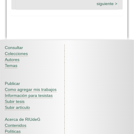
siguiente >
Consultar
Colecciones
Autores
Temas
Publicar
Como agregar mis trabajos
Información para tesistas
Subir tesis
Subir artículo
Acerca de RIUdeG
Contenidos
Políticas