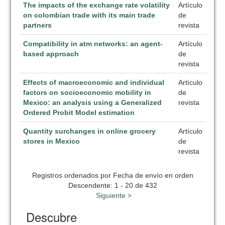
The impacts of the exchange rate volatility
Artículo
on colombian trade with its main trade
de
partners
revista
Compatibility in atm networks: an agent-
Artículo
based approach
de
revista
Effects of macroeconomic and individual
Artículo
factors on socioeconomic mobility in
de
Mexico: an analysis using a Generalized
revista
Ordered Probit Model estimation
Quantity surchanges in online grocery
Artículo
stores in Mexico
de
revista
Registros ordenados por Fecha de envío en orden
Descendente: 1 - 20 de 432
Siguiente >
Descubre