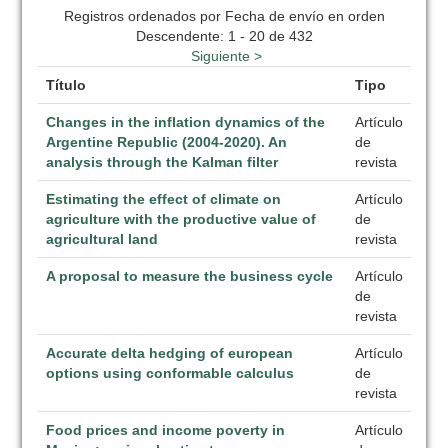
Registros ordenados por Fecha de envío en orden
Descendente: 1 - 20 de 432
Siguiente >
Título
Tipo
Changes in the inflation dynamics of the
Artículo
Argentine Republic (2004-2020). An
de
analysis through the Kalman filter
revista
Estimating the effect of climate on
Artículo
agriculture with the productive value of
de
agricultural land
revista
A proposal to measure the business cycle
Artículo
de
revista
Accurate delta hedging of european
Artículo
options using conformable calculus
de
revista
Food prices and income poverty in
Artículo