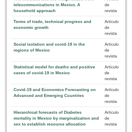
telecommunications in Mexico. A
de
household approach
revista
Terms of trade, technical progress and
Artículo
economic growth
de
revista
Social isolation and covid-19 in the
Artículo
regions of Mexico
de
revista
Statistical model for deaths and positive
Artículo
cases of covid-19 in Mexico
de
revista
Covid-19 and Economics Forecasting on
Artículo
Advanced and Emerging Countries
de
revista
Hierarchical forecasts of Diabetes
Artículo
mortality in Mexico by marginalization and
de
sex to establish resource allocation
revista