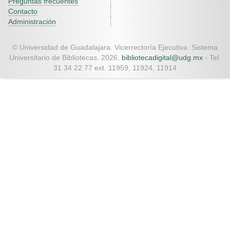
Preguntas frecuentes
Contacto
Administración
© Universidad de Guadalajara. Vicerrectoría Ejecutiva. Sistema
Universitario de Bibliotecas. 2026.
bibliotecadigital@udg.mx
- Tel.
31 34 22 77 ext. 11959, 11924, 11914