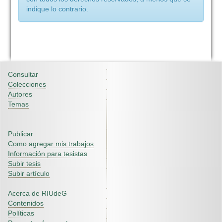
indique lo contrario.
Consultar
Colecciones
Autores
Temas
Publicar
Como agregar mis trabajos
Información para tesistas
Subir tesis
Subir artículo
Acerca de RIUdeG
Contenidos
Políticas