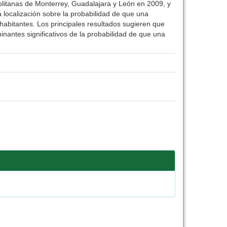
politanas de Monterrey, Guadalajara y León en 2009, y
 localización sobre la probabilidad de que una
 habitantes. Los principales resultados sugieren que
nantes significativos de la probabilidad de que una