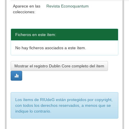
Aparece en las
Revista Econoquantum
colecciones:
Ficheros en este ítem:
No hay ficheros asociados a este ítem.
Mostrar el registro Dublin Core completo del ítem
Los ítems de RIUdeG están protegidos por copyright,
con todos los derechos reservados, a menos que se
indique lo contrario.