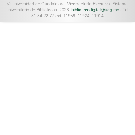
© Universidad de Guadalajara. Vicerrectoría Ejecutiva. Sistema
Universitario de Bibliotecas. 2026.
bibliotecadigital@udg.mx
- Tel.
31 34 22 77 ext. 11959, 11924, 11914