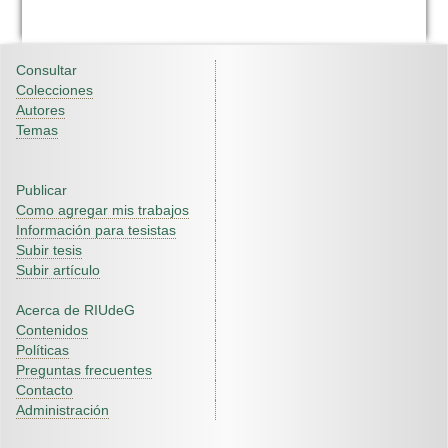
Consultar
Colecciones
Autores
Temas
Publicar
Como agregar mis trabajos
Información para tesistas
Subir tesis
Subir artículo
Acerca de RIUdeG
Contenidos
Políticas
Preguntas frecuentes
Contacto
Administración