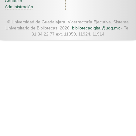
Contacto
Administración
© Universidad de Guadalajara. Vicerrectoría Ejecutiva. Sistema
Universitario de Bibliotecas. 2026.
bibliotecadigital@udg.mx
- Tel.
31 34 22 77 ext. 11959, 11924, 11914