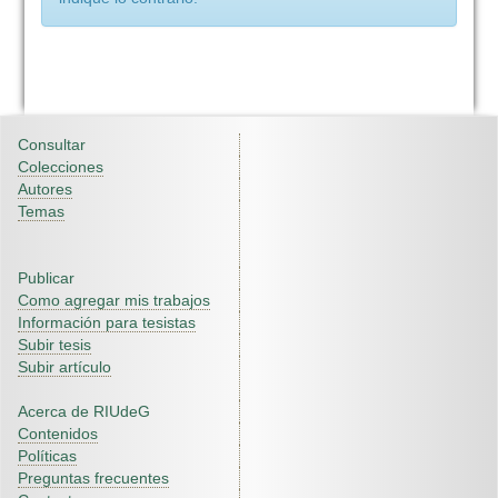
Consultar
Colecciones
Autores
Temas
Publicar
Como agregar mis trabajos
Información para tesistas
Subir tesis
Subir artículo
Acerca de RIUdeG
Contenidos
Políticas
Preguntas frecuentes