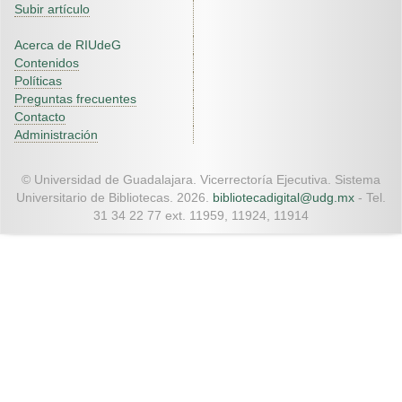
Subir artículo
Acerca de RIUdeG
Contenidos
Políticas
Preguntas frecuentes
Contacto
Administración
© Universidad de Guadalajara. Vicerrectoría Ejecutiva. Sistema
Universitario de Bibliotecas. 2026.
bibliotecadigital@udg.mx
- Tel.
31 34 22 77 ext. 11959, 11924, 11914