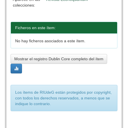
colecciones:
Ficheros en este ítem:
No hay ficheros asociados a este ítem.
Mostrar el registro Dublin Core completo del ítem
Los ítems de RIUdeG están protegidos por copyright,
con todos los derechos reservados, a menos que se
indique lo contrario.