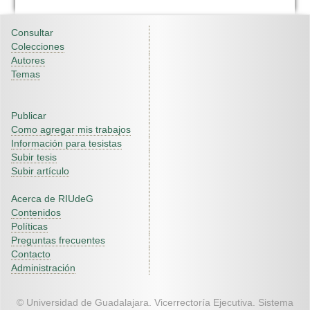
Consultar
Colecciones
Autores
Temas
Publicar
Como agregar mis trabajos
Información para tesistas
Subir tesis
Subir artículo
Acerca de RIUdeG
Contenidos
Políticas
Preguntas frecuentes
Contacto
Administración
© Universidad de Guadalajara. Vicerrectoría Ejecutiva. Sistema