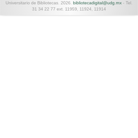
Universitario de Bibliotecas. 2026.
bibliotecadigital@udg.mx
- Tel.
31 34 22 77 ext. 11959, 11924, 11914