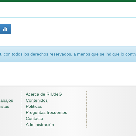
, con todos los derechos reservados, a menos que se indique lo contra
Acerca de RIUdeG
rabajos
Contenidos
istas
Políticas
Preguntas frecuentes
Contacto
Administración