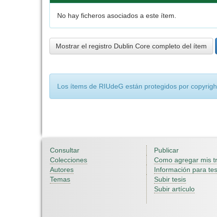
No hay ficheros asociados a este ítem.
Mostrar el registro Dublin Core completo del ítem
Los ítems de RIUdeG están protegidos por copyright
Consultar
Publicar
Colecciones
Como agregar mis t
Autores
Información para tes
Temas
Subir tesis
Subir artículo