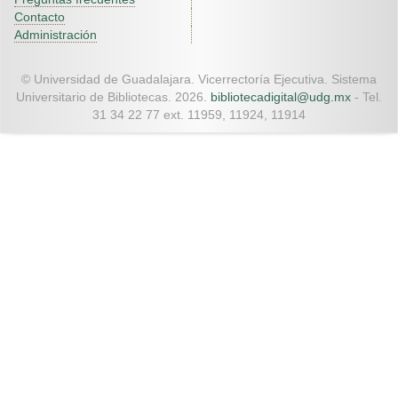
Contacto
Administración
© Universidad de Guadalajara. Vicerrectoría Ejecutiva. Sistema
Universitario de Bibliotecas. 2026.
bibliotecadigital@udg.mx
- Tel.
31 34 22 77 ext. 11959, 11924, 11914