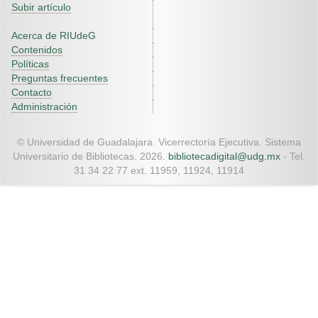
Subir artículo
Acerca de RIUdeG
Contenidos
Políticas
Preguntas frecuentes
Contacto
Administración
© Universidad de Guadalajara. Vicerrectoría Ejecutiva. Sistema
Universitario de Bibliotecas. 2026.
bibliotecadigital@udg.mx
- Tel.
31 34 22 77 ext. 11959, 11924, 11914