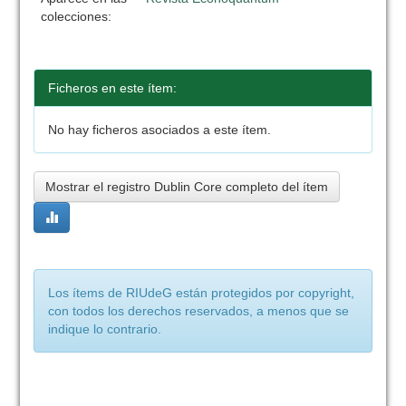
colecciones:
Ficheros en este ítem:
No hay ficheros asociados a este ítem.
Mostrar el registro Dublin Core completo del ítem
Los ítems de RIUdeG están protegidos por copyright,
con todos los derechos reservados, a menos que se
indique lo contrario.