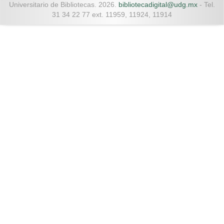
Universitario de Bibliotecas. 2026.
bibliotecadigital@udg.mx
- Tel.
31 34 22 77 ext. 11959, 11924, 11914