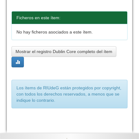
Ficheros en este ítem:
No hay ficheros asociados a este ítem.
Mostrar el registro Dublin Core completo del ítem
Los ítems de RIUdeG están protegidos por copyright,
con todos los derechos reservados, a menos que se
indique lo contrario.