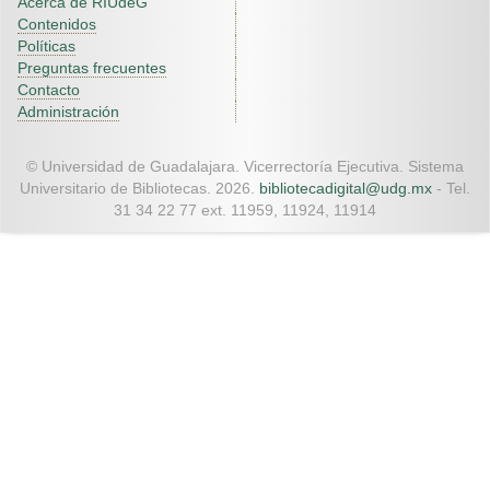
Acerca de RIUdeG
Contenidos
Políticas
Preguntas frecuentes
Contacto
Administración
© Universidad de Guadalajara. Vicerrectoría Ejecutiva. Sistema
Universitario de Bibliotecas. 2026.
bibliotecadigital@udg.mx
- Tel.
31 34 22 77 ext. 11959, 11924, 11914