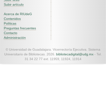
Subir artículo
Acerca de RIUdeG
Contenidos
Políticas
Preguntas frecuentes
Contacto
Administración
© Universidad de Guadalajara. Vicerrectoría Ejecutiva. Sistema
Universitario de Bibliotecas. 2026.
bibliotecadigital@udg.mx
- Tel.
31 34 22 77 ext. 11959, 11924, 11914