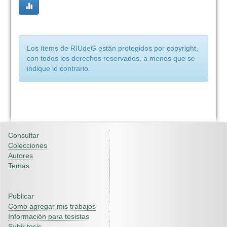
Los ítems de RIUdeG están protegidos por copyright,
con todos los derechos reservados, a menos que se
indique lo contrario.
Consultar
Colecciones
Autores
Temas
Publicar
Como agregar mis trabajos
Información para tesistas
Subir tesis