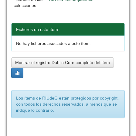
colecciones:
Ficheros en este ítem:
No hay ficheros asociados a este ítem.
Mostrar el registro Dublin Core completo del ítem
Los ítems de RIUdeG están protegidos por copyright,
con todos los derechos reservados, a menos que se
indique lo contrario.