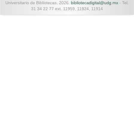
Universitario de Bibliotecas. 2026.
bibliotecadigital@udg.mx
- Tel.
31 34 22 77 ext. 11959, 11924, 11914