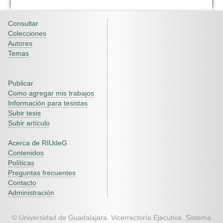
Consultar
Colecciones
Autores
Temas
Publicar
Como agregar mis trabajos
Información para tesistas
Subir tesis
Subir artículo
Acerca de RIUdeG
Contenidos
Políticas
Preguntas frecuentes
Contacto
Administración
© Universidad de Guadalajara. Vicerrectoría Ejecutiva. Sistema