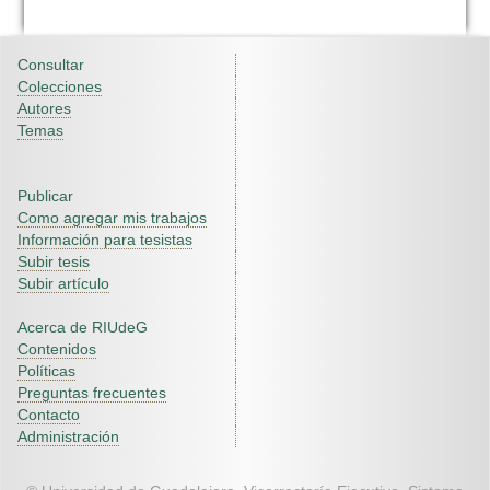
Consultar
Colecciones
Autores
Temas
Publicar
Como agregar mis trabajos
Información para tesistas
Subir tesis
Subir artículo
Acerca de RIUdeG
Contenidos
Políticas
Preguntas frecuentes
Contacto
Administración