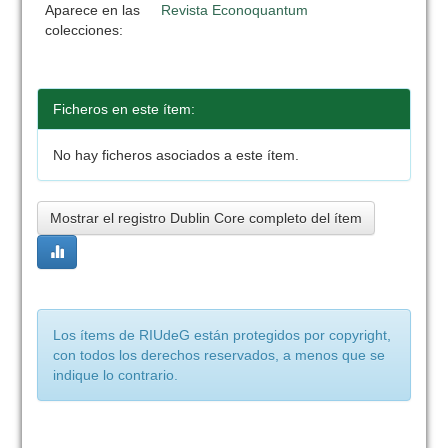
Aparece en las
Revista Econoquantum
colecciones:
Ficheros en este ítem:
No hay ficheros asociados a este ítem.
Mostrar el registro Dublin Core completo del ítem
Los ítems de RIUdeG están protegidos por copyright,
con todos los derechos reservados, a menos que se
indique lo contrario.