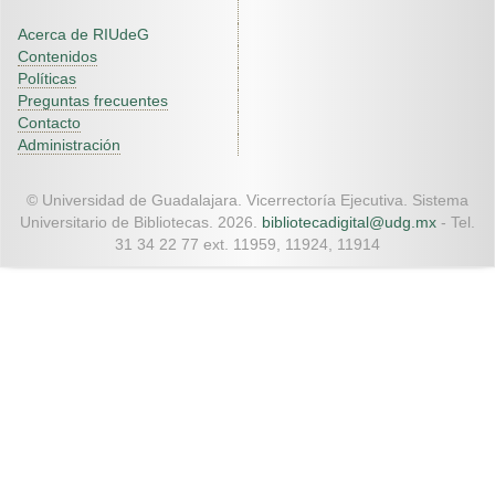
Acerca de RIUdeG
Contenidos
Políticas
Preguntas frecuentes
Contacto
Administración
© Universidad de Guadalajara. Vicerrectoría Ejecutiva. Sistema
Universitario de Bibliotecas. 2026.
bibliotecadigital@udg.mx
- Tel.
31 34 22 77 ext. 11959, 11924, 11914