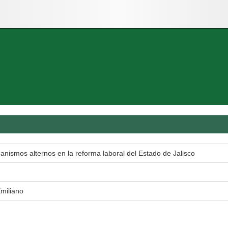
anismos alternos en la reforma laboral del Estado de Jalisco
miliano