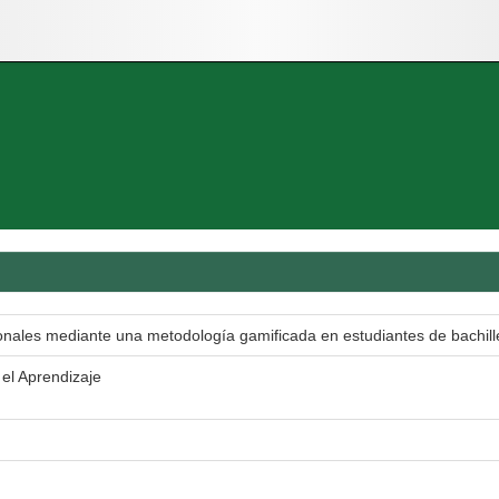
onales mediante una metodología gamificada en estudiantes de bachill
el Aprendizaje