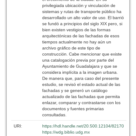
privilegiada ubicación y vinculación de
sistemas y rutas de transporte público ha
desarrollado un alto valor de uso. El barrió
se fundó a principios del siglo XIX pero, si
bien existen vestigios de las formas
arquitectónicas de las fachadas de esos
tiempos actualmente no hay aún un
archivo gráfico de este tipo de
construcción. Cabe mencionar que existe
una catalogación previa por parte del
Ayuntamiento de Guadalajara y que se
considera implícita a la imagen urbana.
De manera que, para caso del presente
estudio, se revisó el estado actual de las
fachadas y se generó un catálogo
actualizado de las fachadas que permita
enlazar, comparar y contrastarse con los
documentos y fuentes primarias
consultadas.
URI:
https://hdl.handle.net/20.500.12104/82170
https://wdg.biblio.udg.mx