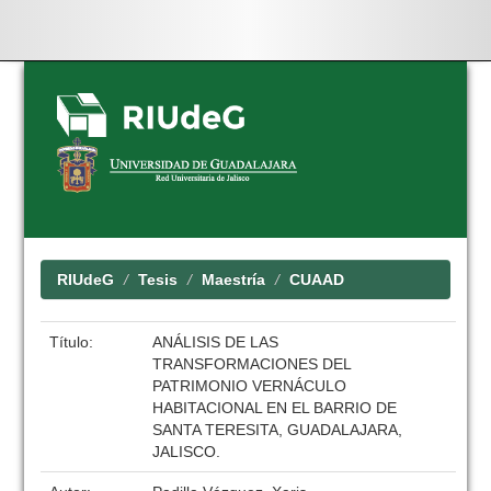
Skip
navigation
RIUdeG
Tesis
Maestría
CUAAD
Título:
ANÁLISIS DE LAS
TRANSFORMACIONES DEL
PATRIMONIO VERNÁCULO
HABITACIONAL EN EL BARRIO DE
SANTA TERESITA, GUADALAJARA,
JALISCO.