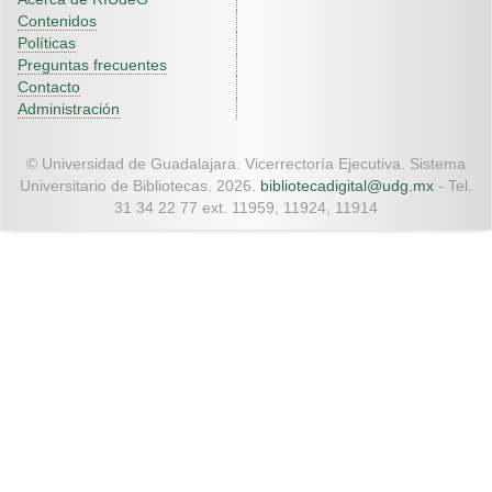
Contenidos
Políticas
Preguntas frecuentes
Contacto
Administración
© Universidad de Guadalajara. Vicerrectoría Ejecutiva. Sistema
Universitario de Bibliotecas. 2026.
bibliotecadigital@udg.mx
- Tel.
31 34 22 77 ext. 11959, 11924, 11914