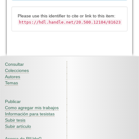
Please use this identifier to cite or link to this item:
https://hdl.handle.net/20.500.12104/81623
Consultar
Colecciones
Autores
Temas
Publicar
Como agregar mis trabajos
Información para tesistas
Subir tesis
Subir artículo
Acerca de RIUdeG