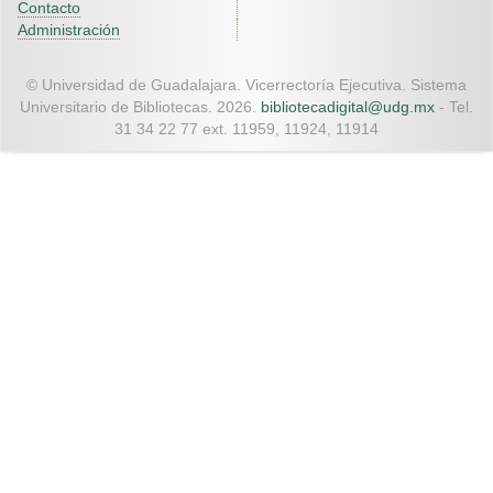
Contacto
Administración
© Universidad de Guadalajara. Vicerrectoría Ejecutiva. Sistema
Universitario de Bibliotecas. 2026.
bibliotecadigital@udg.mx
- Tel.
31 34 22 77 ext. 11959, 11924, 11914