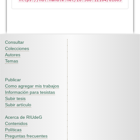
Consultar
Colecciones
Autores
Temas
Publicar
Como agregar mis trabajos
Información para tesistas
Subir tesis
Subir artículo
Acerca de RIUdeG
Contenidos
Políticas
Preguntas frecuentes