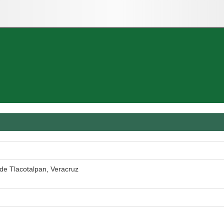
de Tlacotalpan, Veracruz