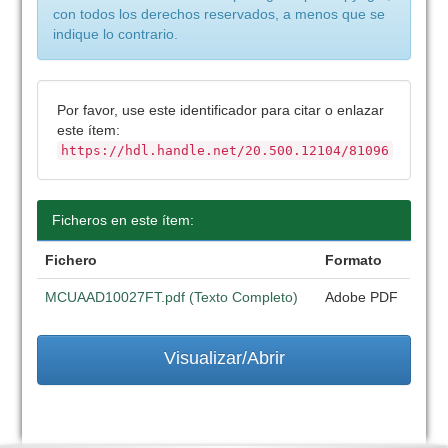
con todos los derechos reservados, a menos que se
indique lo contrario.
Por favor, use este identificador para citar o enlazar
este ítem:
https://hdl.handle.net/20.500.12104/81096
Ficheros en este ítem:
Fichero
Formato
MCUAAD10027FT.pdf (Texto Completo)
Adobe PDF
Visualizar/Abrir