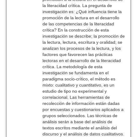
la literacidad crítica. La pregunta de
investigación es: ¿Qué influencia tiene la
promoción de la lectura en el desarrollo
de las competencias de la literacidad
crítica? En la construcción de esta
investigación se describe; la promoción de
la lectura, lectura, escritura y oralidad; se
analizan los procesos de la lectura, y los
factores que favorecen las prácticas
lectoras en el desarrollo de la literacidad
crítica. La metodología de esta
investigación se fundamenta en el
paradigma socio-crítico, el método es
mixto: cualitativo y cuantitativo, es un
estudio de tipo no experimental y
correlacional. Las herramientas de
recolección de información están dadas
por encuestas y cuestionarios aplicados a
grupos seleccionados. Las técnicas de
análisis serán a base del análisis de
textos escritos mediante el análisis del
discurso y el análisis de datos cualitativos.