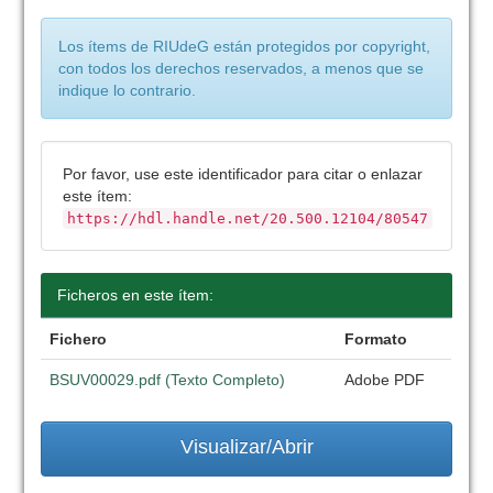
Los ítems de RIUdeG están protegidos por copyright,
con todos los derechos reservados, a menos que se
indique lo contrario.
Por favor, use este identificador para citar o enlazar
este ítem:
https://hdl.handle.net/20.500.12104/80547
Ficheros en este ítem:
Fichero
Formato
BSUV00029.pdf (Texto Completo)
Adobe PDF
Visualizar/Abrir