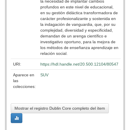
la necesidad de implantar cambios
profundos en este nivel de educacional,
en su gestión didáctica transformadora de
carácter profesionalizante y sostenida en
la indagación de vanguardia, que, por su
complejidad, diversidad y especificidad,
demandan de un arenga científico e
investigativo oportuno, para la mejora de
los métodos de enseñanza aprendizaje en
relación social.
URI:
https://hdl.handle.net/20.500.12104/80547
Aparece en
SUV
las
colecciones:
Mostrar el registro Dublin Core completo del ítem