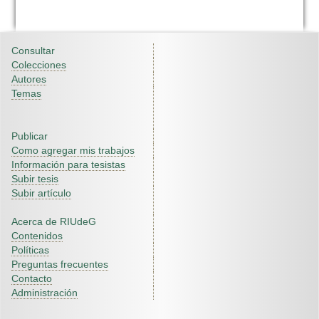
Consultar
Colecciones
Autores
Temas
Publicar
Como agregar mis trabajos
Información para tesistas
Subir tesis
Subir artículo
Acerca de RIUdeG
Contenidos
Políticas
Preguntas frecuentes
Contacto
Administración